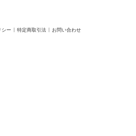
リシー
特定商取引法
お問い合わせ