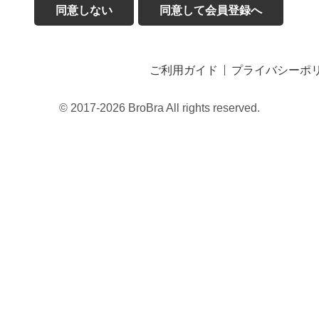
同意しない
同意して会員登録へ
ご利用ガイド
プライバシーポ
© 2017-2026 BroBra All rights reserved.