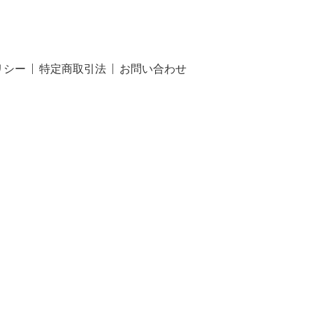
リシー
特定商取引法
お問い合わせ