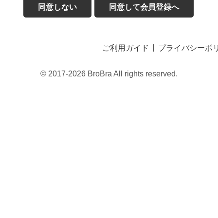
同意しない
同意して会員登録へ
ご利用ガイド
プライバシーポ
© 2017-2026 BroBra All rights reserved.