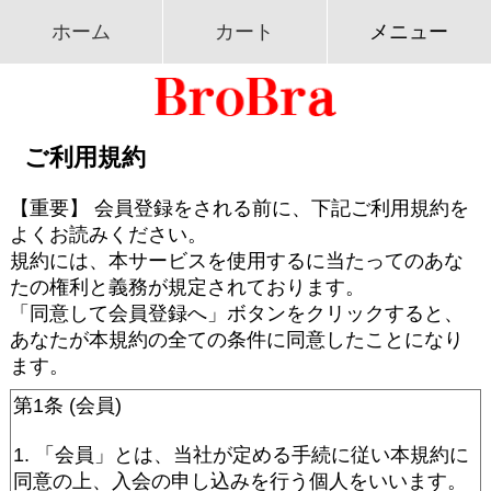
ホーム
カート
メニュー
ご利用規約
【重要】 会員登録をされる前に、下記ご利用規約を
よくお読みください。
規約には、本サービスを使用するに当たってのあな
たの権利と義務が規定されております。
「同意して会員登録へ」ボタンをクリックすると、
あなたが本規約の全ての条件に同意したことになり
ます。