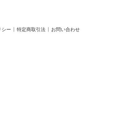
リシー
特定商取引法
お問い合わせ