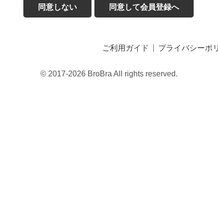
同意しない
同意して会員登録へ
ご利用ガイド
プライバシーポ
© 2017-2026 BroBra All rights reserved.