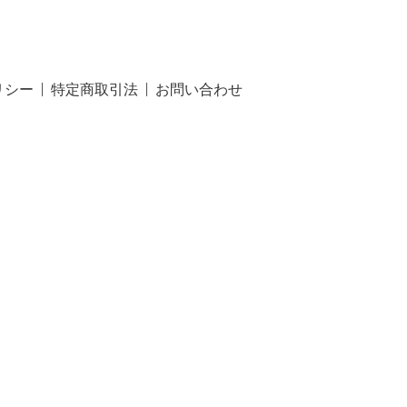
リシー
特定商取引法
お問い合わせ