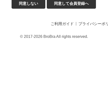
同意しない
同意して会員登録へ
ご利用ガイド
プライバシーポ
© 2017-2026 BroBra All rights reserved.