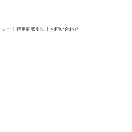
リシー
特定商取引法
お問い合わせ