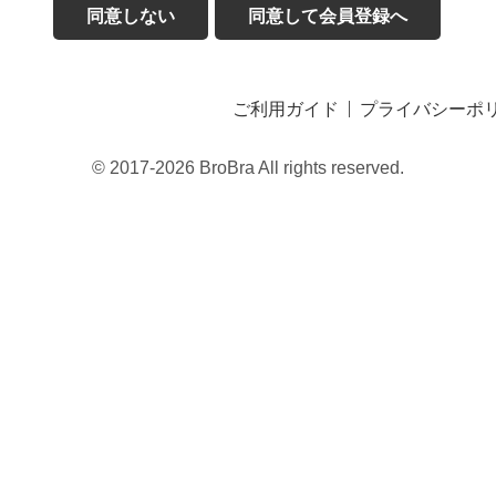
同意しない
同意して会員登録へ
ご利用ガイド
プライバシーポ
© 2017-2026 BroBra All rights reserved.