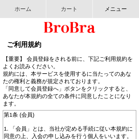
ホーム
カート
メニュー
ご利用規約
【重要】 会員登録をされる前に、下記ご利用規約を
よくお読みください。
規約には、本サービスを使用するに当たってのあな
たの権利と義務が規定されております。
「同意して会員登録へ」ボタンをクリックすると、
あなたが本規約の全ての条件に同意したことになり
ます。