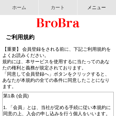
ホーム
カート
メニュー
ご利用規約
【重要】 会員登録をされる前に、下記ご利用規約を
よくお読みください。
規約には、本サービスを使用するに当たってのあな
たの権利と義務が規定されております。
「同意して会員登録へ」ボタンをクリックすると、
あなたが本規約の全ての条件に同意したことになり
ます。