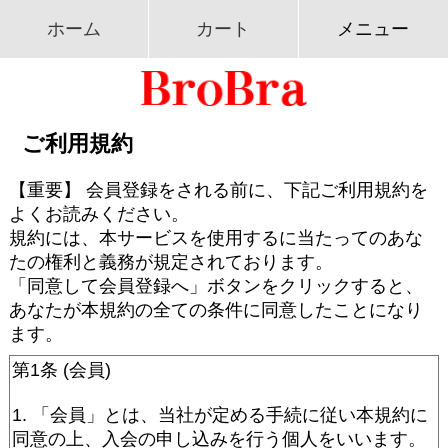
ホーム
カート
メニュー
ご利用規約
【重要】 会員登録をされる前に、下記ご利用規約を
よくお読みください。
規約には、本サービスを使用するに当たってのあな
たの権利と義務が規定されております。
「同意して会員登録へ」ボタンをクリックすると、
あなたが本規約の全ての条件に同意したことになり
ます。