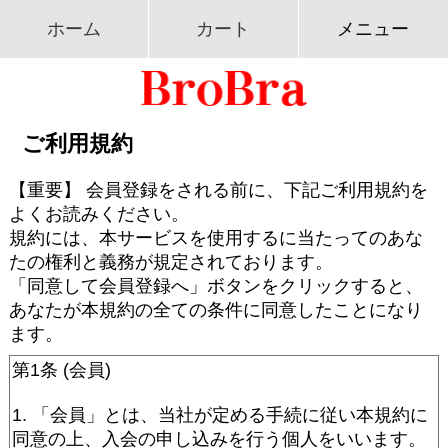
ホーム
カート
メニュー
ご利用規約
【重要】 会員登録をされる前に、下記ご利用規約を
よくお読みください。
規約には、本サービスを使用するに当たってのあな
たの権利と義務が規定されております。
「同意して会員登録へ」ボタンをクリックすると、
あなたが本規約の全ての条件に同意したことになり
ます。