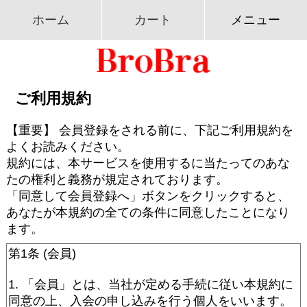
ホーム
カート
メニュー
ご利用規約
【重要】 会員登録をされる前に、下記ご利用規約を
よくお読みください。
規約には、本サービスを使用するに当たってのあな
たの権利と義務が規定されております。
「同意して会員登録へ」ボタンをクリックすると、
あなたが本規約の全ての条件に同意したことになり
ます。