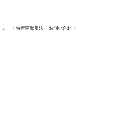
リシー
特定商取引法
お問い合わせ