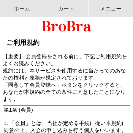
ホーム
カート
メニュー
ご利用規約
【重要】 会員登録をされる前に、下記ご利用規約を
よくお読みください。
規約には、本サービスを使用するに当たってのあな
たの権利と義務が規定されております。
「同意して会員登録へ」ボタンをクリックすると、
あなたが本規約の全ての条件に同意したことになり
ます。