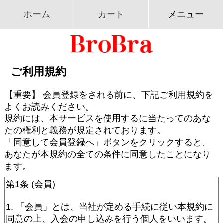
ホーム
カート
メニュー
ご利用規約
【重要】 会員登録をされる前に、下記ご利用規約を
よくお読みください。
規約には、本サービスを使用するに当たってのあな
たの権利と義務が規定されております。
「同意して会員登録へ」ボタンをクリックすると、
あなたが本規約の全ての条件に同意したことになり
ます。