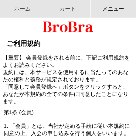
ホーム
カート
メニュー
ご利用規約
【重要】 会員登録をされる前に、下記ご利用規約を
よくお読みください。
規約には、本サービスを使用するに当たってのあな
たの権利と義務が規定されております。
「同意して会員登録へ」ボタンをクリックすると、
あなたが本規約の全ての条件に同意したことになり
ます。