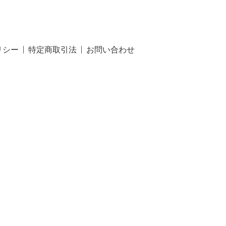
リシー
特定商取引法
お問い合わせ