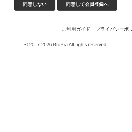
同意しない
同意して会員登録へ
ご利用ガイド
プライバシーポ
© 2017-2026 BroBra All rights reserved.