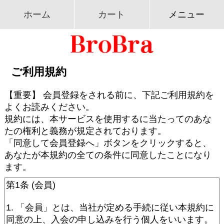
ホーム
カート
メニュー
ご利用規約
【重要】 会員登録をされる前に、下記ご利用規約を
よくお読みください。
規約には、本サービスを使用するに当たってのあな
たの権利と義務が規定されております。
「同意して会員登録へ」ボタンをクリックすると、
あなたが本規約の全ての条件に同意したことになり
ます。