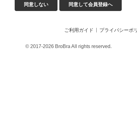
同意しない
同意して会員登録へ
ご利用ガイド
プライバシーポ
© 2017-2026 BroBra All rights reserved.