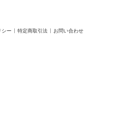
リシー
特定商取引法
お問い合わせ