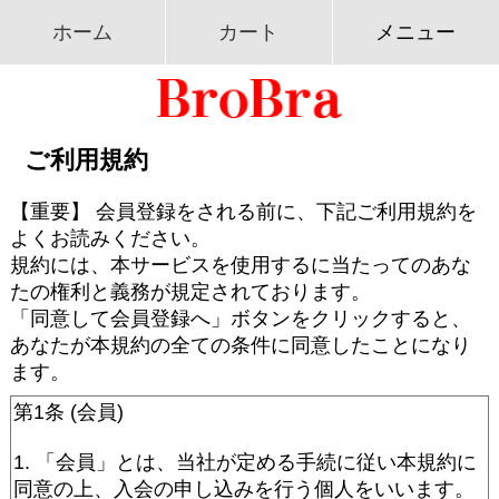
ホーム
カート
メニュー
ご利用規約
【重要】 会員登録をされる前に、下記ご利用規約を
よくお読みください。
規約には、本サービスを使用するに当たってのあな
たの権利と義務が規定されております。
「同意して会員登録へ」ボタンをクリックすると、
あなたが本規約の全ての条件に同意したことになり
ます。