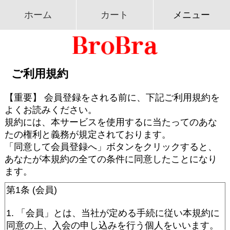
ホーム
カート
メニュー
ご利用規約
【重要】 会員登録をされる前に、下記ご利用規約を
よくお読みください。
規約には、本サービスを使用するに当たってのあな
たの権利と義務が規定されております。
「同意して会員登録へ」ボタンをクリックすると、
あなたが本規約の全ての条件に同意したことになり
ます。