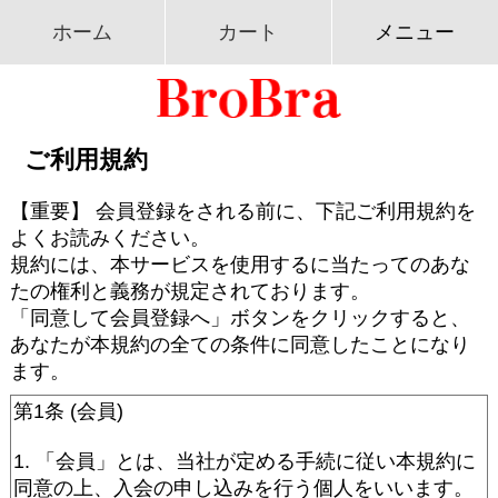
ホーム
カート
メニュー
ご利用規約
【重要】 会員登録をされる前に、下記ご利用規約を
よくお読みください。
規約には、本サービスを使用するに当たってのあな
たの権利と義務が規定されております。
「同意して会員登録へ」ボタンをクリックすると、
あなたが本規約の全ての条件に同意したことになり
ます。